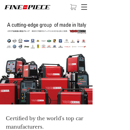
Certified by the world's top car
manufacturers.