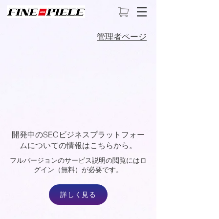
​管理者ページ
開発中のSECビジネスプラットフォー
ムについての情報はこちらから。​
​フルバージョンのサービス説明の閲覧にはロ
グイン（無料）が必要です。
詳しく見る