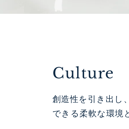
Culture
創造性を引き出し
できる柔軟な環境