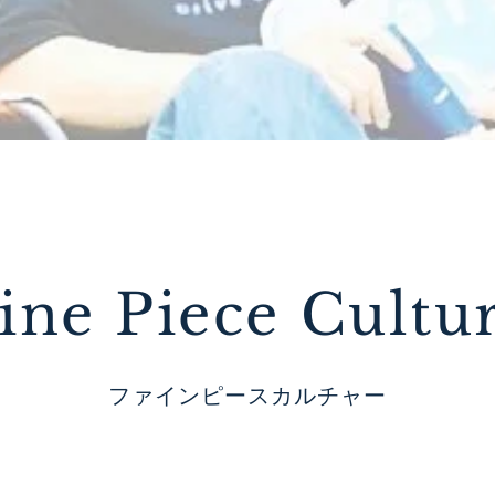
ine Piece Cultu
ファインピースカルチャー