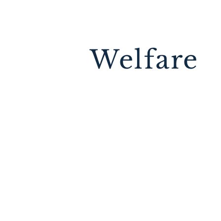
Welfare